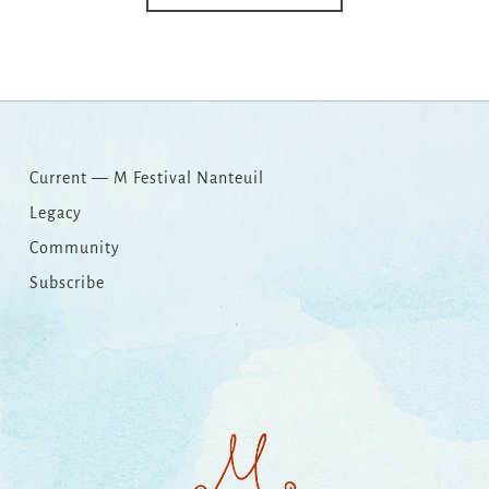
Current — M Festival Nanteuil
Legacy
Community
Subscribe